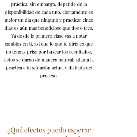
práctica, sin embargo, depende de la
disponibilidad de cada uno, ciertamente es
mejor un día que ninguno y practicar cinco
días es aún mas beneficioso que dos o tres.
Ya desde la primera clase vas a notar
cambios en ti, así que lo que te diría es que
no tengas prisa por buscar los resultados,
estos se darán de manera natural, adapta la
practica a tu situación actual y disfruta del
proceso.
¿Qué efectos puedo esperar