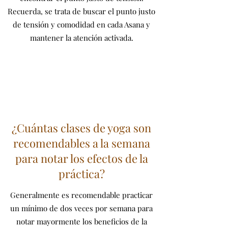
Recuerda, se trata de buscar el punto justo
de tensión y comodidad en cada Asana y
mantener la atención activada.
¿Cuántas clases de yoga son
recomendables a la semana
para notar los efectos de la
práctica?
Generalmente es recomendable practicar
un mínimo de dos veces por semana para
notar mayormente los beneficios de la