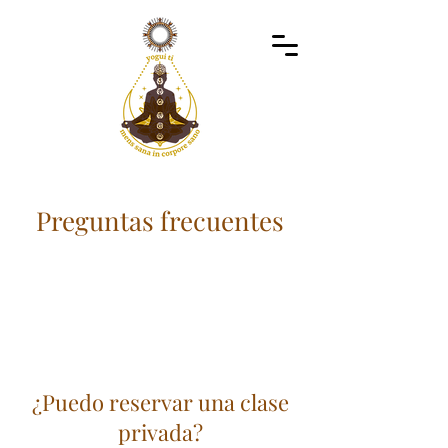
Preguntas frecuentes
¿Puedo reservar una clase
privada?