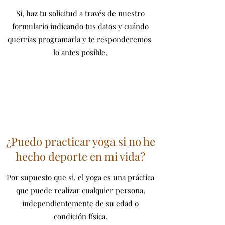
Si, haz tu solicitud a través de nuestro
formulario indicando tus datos y cuándo
querrías programarla y te responderemos
lo antes posible,
¿Puedo practicar yoga si no he
hecho deporte en mi vida?
Por supuesto que si, el yoga es una práctica
que puede realizar cualquier persona,
independientemente de su edad o
condición física.