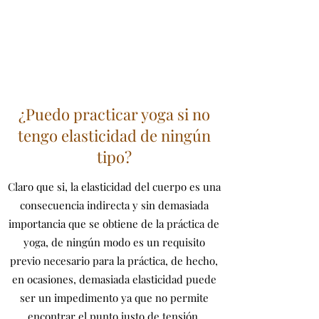
¿Puedo practicar yoga si no
tengo elasticidad de ningún
tipo?
Claro que si, la elasticidad del cuerpo es una
consecuencia indirecta y sin demasiada
importancia que se obtiene de la práctica de
yoga, de ningún modo es un requisito
previo necesario para la práctica, de hecho,
en ocasiones, demasiada elasticidad puede
ser un impedimento ya que no permite
encontrar el punto justo de tensión.